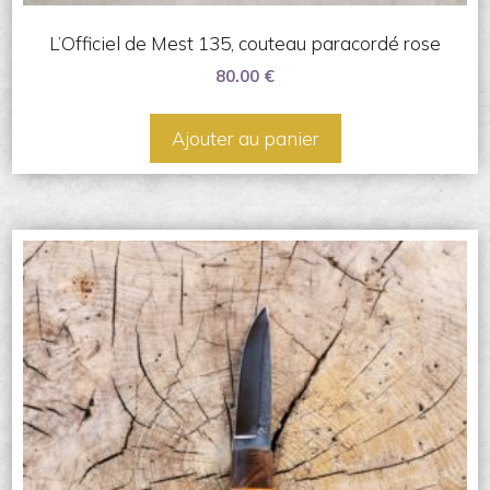
L’Officiel de Mest 135, couteau paracordé rose
80.00
€
Ajouter au panier