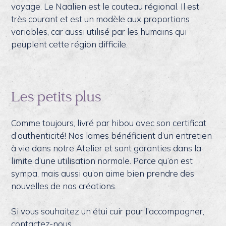
voyage. Le Naalien est le couteau régional. Il est
très courant et est un modèle aux proportions
variables, car aussi utilisé par les humains qui
peuplent cette région difficile.
Les petits plus
Comme toujours, livré par hibou avec son certificat
d’authenticité! Nos lames bénéficient d’un entretien
à vie dans notre Atelier et sont garanties dans la
limite d’une utilisation normale. Parce qu’on est
sympa, mais aussi qu’on aime bien prendre des
nouvelles de nos créations.
Si vous souhaitez un étui cuir pour l’accompagner,
contactez-nous.