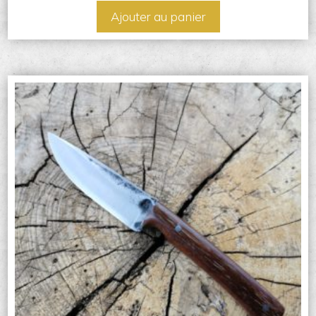
Ajouter au panier