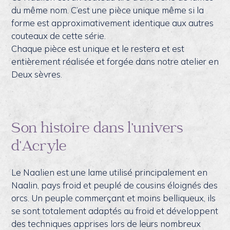
du même nom. C’est une pièce unique même si la
forme est approximativement identique aux autres
couteaux de cette série.
Chaque pièce est unique et le restera et est
entièrement réalisée et forgée dans notre atelier en
Deux sèvres.
Son histoire dans l’univers
d’Acryle
Le Naalien est une lame utilisé principalement en
Naalin, pays froid et peuplé de cousins éloignés des
orcs. Un peuple commerçant et moins belliqueux, ils
se sont totalement adaptés au froid et développent
des techniques apprises lors de leurs nombreux