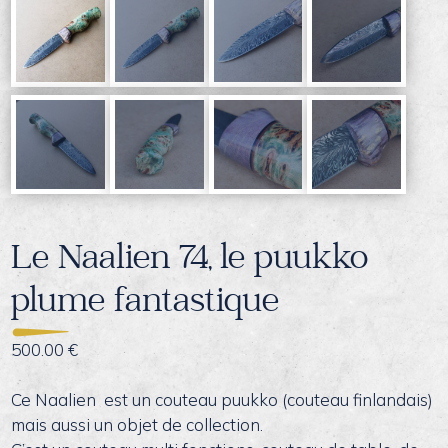
Le Naalien 74, le puukko
plume fantastique
500.00
€
Ce Naalien est un couteau puukko (couteau finlandais)
mais aussi un objet de collection.