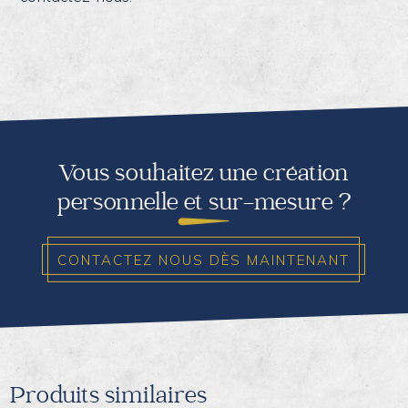
Vous souhaitez une création
personnelle et sur-mesure ?
CONTACTEZ NOUS DÈS MAINTENANT
Produits similaires