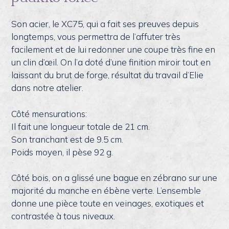
Son acier, le XC75, qui a fait ses preuves depuis
longtemps, vous permettra de l’affuter très
facilement et de lui redonner une coupe très fine en
un clin d’œil. On l’a doté d’une finition miroir tout en
laissant du brut de forge, résultat du travail d’Elie
dans notre atelier.
Côté mensurations:
Il fait une longueur totale de 21 cm.
Son tranchant est de 9.5 cm.
Poids moyen, il pèse 92 g.
Côté bois, on a glissé une bague en zébrano sur une
majorité du manche en ébène verte. L’ensemble
donne une pièce toute en veinages, exotiques et
contrastée à tous niveaux.