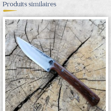
Produits similaires