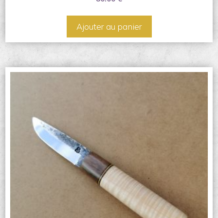
Ajouter au panier