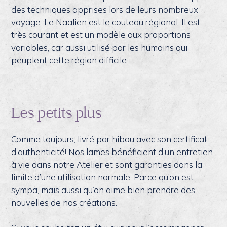
des techniques apprises lors de leurs nombreux
voyage. Le Naalien est le couteau régional. Il est
très courant et est un modèle aux proportions
variables, car aussi utilisé par les humains qui
peuplent cette région difficile.
Les petits plus
Comme toujours, livré par hibou avec son certificat
d’authenticité! Nos lames bénéficient d’un entretien
à vie dans notre Atelier et sont garanties dans la
limite d’une utilisation normale. Parce qu’on est
sympa, mais aussi qu’on aime bien prendre des
nouvelles de nos créations.