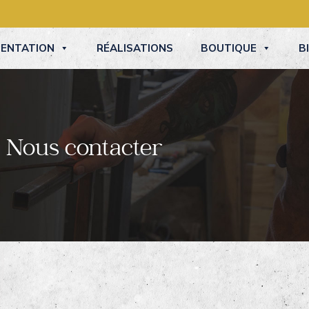
SENTATION
RÉALISATIONS
BOUTIQUE
B
Nous contacter