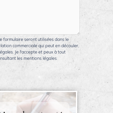
e formulaire seront utilisées dans le
lation commerciale qui peut en découler,
gales. Je l'accepte et peux à tout
sultant les mentions légales.