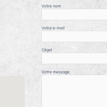
Votre nom
Votre e-mail
Objet
Votre message