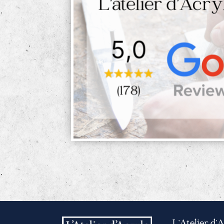
L’Atelier d’