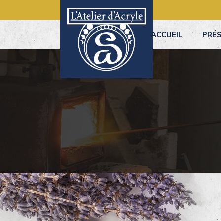
Panneau de gestion des cookies
ACCUEIL
PRÉ