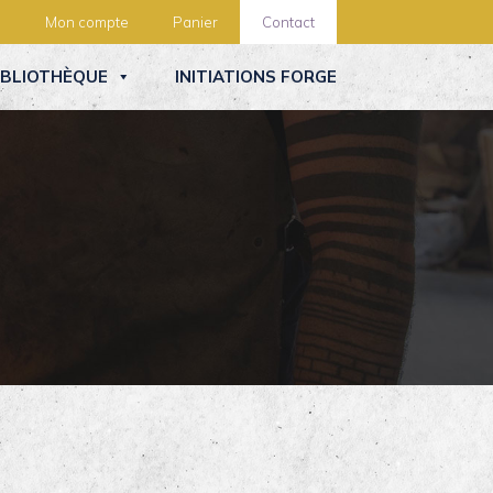
Mon compte
Panier
Contact
IBLIOTHÈQUE
INITIATIONS FORGE