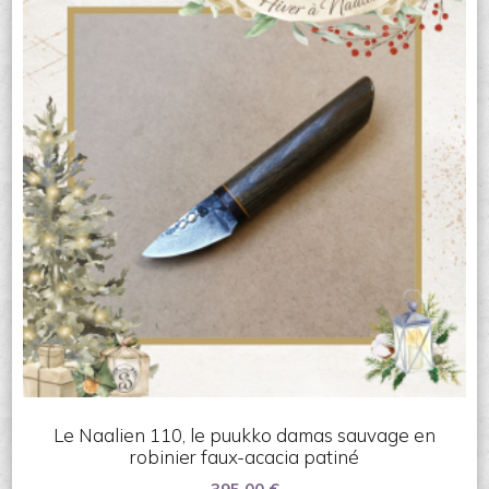
Le Naalien 110, le puukko damas sauvage en
robinier faux-acacia patiné