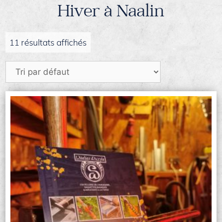
Hiver à Naalin
11 résultats affichés