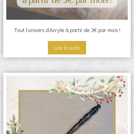
Tout l’univers d’Acryle à partir de 3€ par mois !
Lire la suite