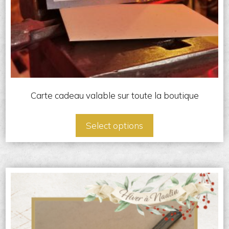
Carte cadeau valable sur toute la boutique
Select options