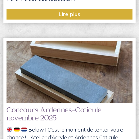
Lire plus
Concours Ardennes-Coticule
novembre 2025
Below ! C’est le moment de tenter votre
chance ! L’Atelier d’Acryle et Ardennes Coticule