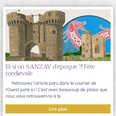
Et si on SANZAY d’époque ?! Fête
médiévale
Retrouvez l’article paru dans le courrier de
l’Ouest juste ici ! C’est avec beaucoup de plaisir que
nous vous retrouverons à la …
Lire plus