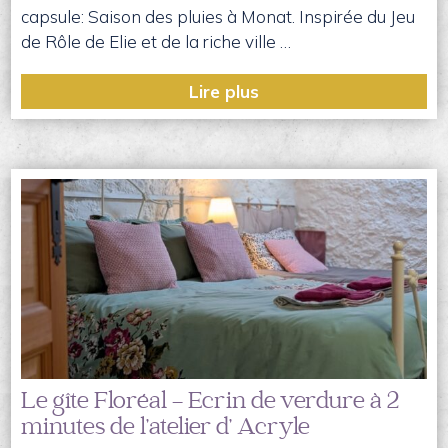
capsule: Saison des pluies à Monat. Inspirée du Jeu
de Rôle de Elie et de la riche ville …
Lire plus
Le gîte Floréal – Ecrin de verdure à 2
minutes de l’atelier d’ Acryle