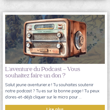
L’aventure du Podcast – Vous
souhaitez faire un don ?
Salut jeune aventurier.e ! Tu souhaites soutenir
notre podcast ? Tu es sur la bonne page ! Tu peux
d’ores-et-déjà cliquer sur le micro pour …
Lire plus