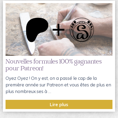
Nouvelles formules 100% gagnantes
pour Patreon!
Oyez Oyez ! On y est, on a passé le cap de la
première année sur Patreon et vous êtes de plus en
plus nombreux.ses à …
Lire plus