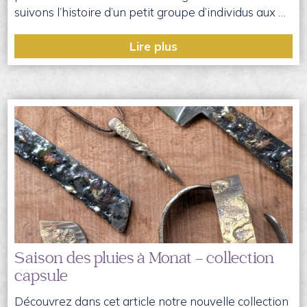
suivons l’histoire d’un petit groupe d’individus aux …
Lire plus
Saison des pluies à Monat – collection
capsule
Découvrez dans cet article notre nouvelle collection