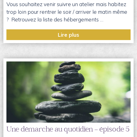
Vous souhaitez venir suivre un atelier mais habitez
trop loin pour rentrer le soir / arriver le matin même
? Retrouvez la liste des hébergements …
Lire plus
Une démarche au quotidien – épisode 5