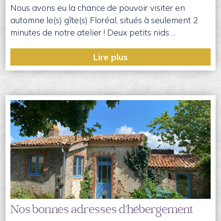
Nous avons eu la chance de pouvoir visiter en
automne le(s) gîte(s) Floréal, situés à seulement 2
minutes de notre atelier ! Deux petits nids …
Lire plus
Nos bonnes adresses d’hébergement