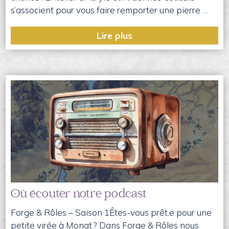
s’associent pour vous faire remporter une pierre …
Lire plus
Où écouter notre podcast
Forge & Rôles – Saison 1Êtes-vous prêt.e pour une
petite virée à Monat ? Dans Forge & Rôles nous