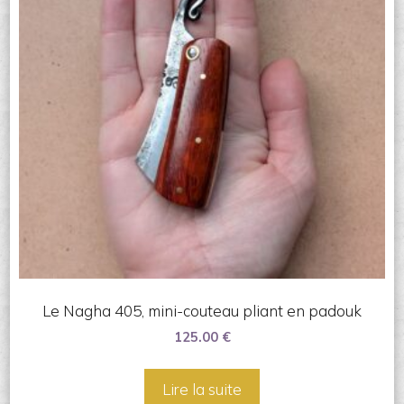
Le Nagha 405, mini-couteau pliant en padouk
125.00
€
Lire la suite