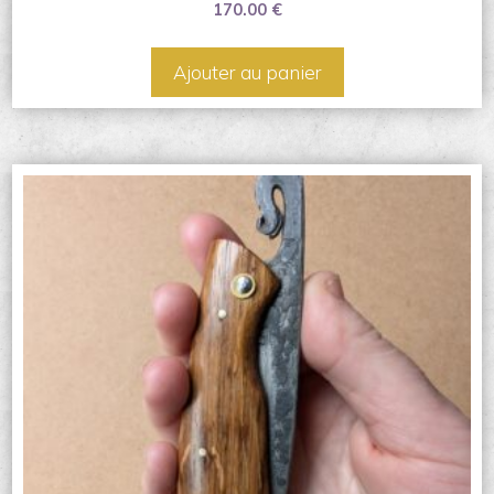
170.00
€
Ajouter au panier