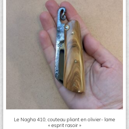
Le Nagha 410, couteau pliant en olivier- lame
« esprit rasoir »