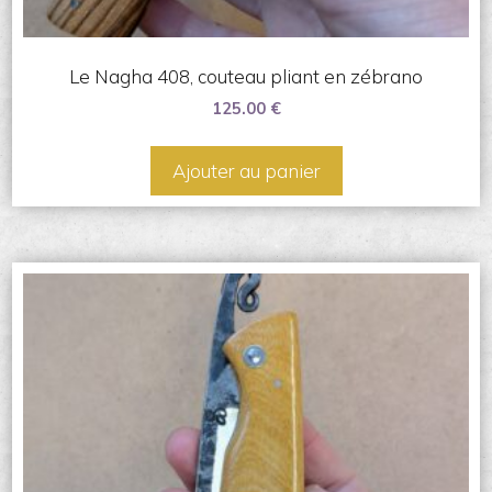
Le Nagha 408, couteau pliant en zébrano
125.00
€
Ajouter au panier