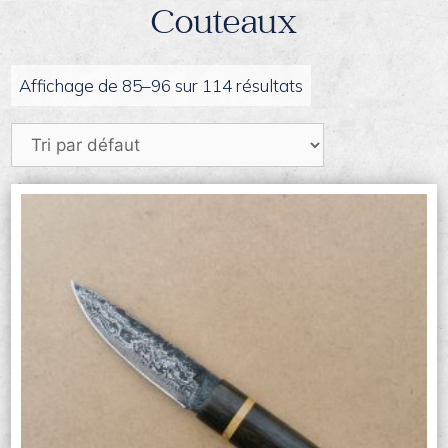
Couteaux
Affichage de 85–96 sur 114 résultats