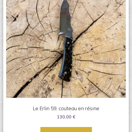
Le Erlin 59, couteau en résine
130.00
€