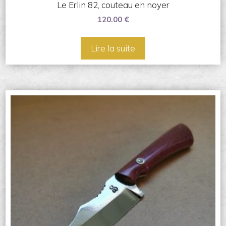
Le Erlin 82, couteau en noyer
120.00
€
Lire la suite