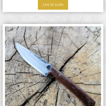
Lire la suite