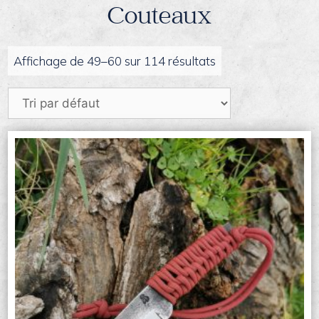
Couteaux
Affichage de 49–60 sur 114 résultats