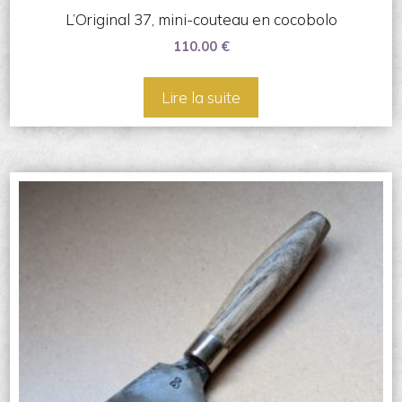
L’Original 37, mini-couteau en cocobolo
110.00
€
Lire la suite