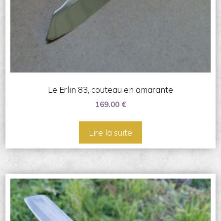
Le Erlin 83, couteau en amarante
169.00
€
Lire la suite