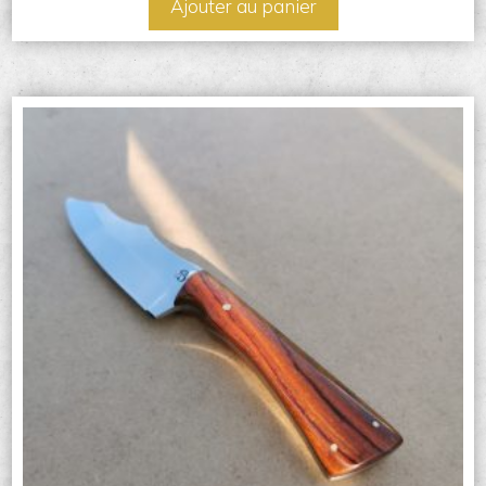
Ajouter au panier