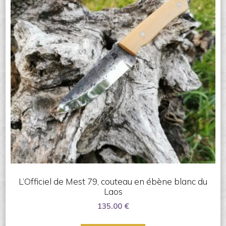
L’Officiel de Mest 79, couteau en ébène blanc du
Laos
135.00
€