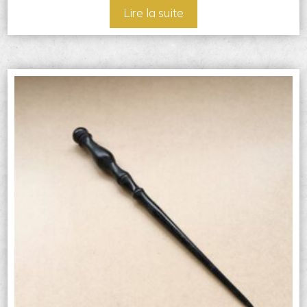
Lire la suite