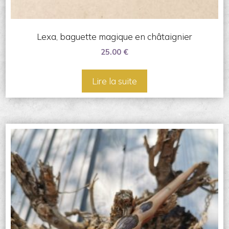
Lexa, baguette magique en châtaignier
25.00
€
Lire la suite