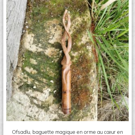
Ofsadlu, baguette magique en orme au cœur en