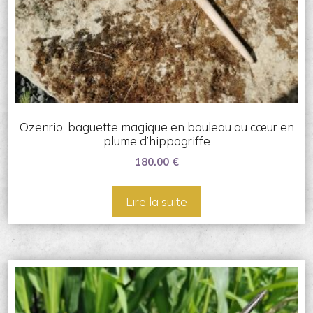
Ozenrio, baguette magique en bouleau au cœur en
plume d’hippogriffe
180.00
€
Lire la suite