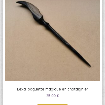
Lexa, baguette magique en châtaignier
25.00
€