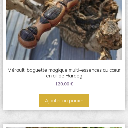
Mérault, baguette magique multi-essences au cœur
en cil de Hardeg
120.00
€
Ajouter au panier