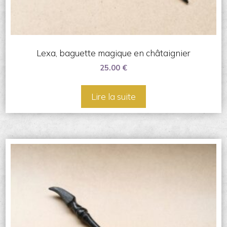
Lexa, baguette magique en châtaignier
25.00
€
Lire la suite