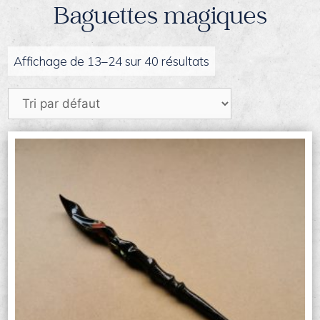
Baguettes magiques
Affichage de 13–24 sur 40 résultats