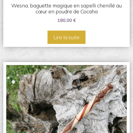
Wesna, baguette magique en sapelli chenillé au
cœur en poudre de Cocaha
180.00
€
Lire la suite