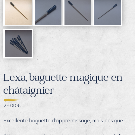
Lexa, baguette magique en
châtaignier
25.00
€
Excellente baguette d’apprentissage, mais pas que.