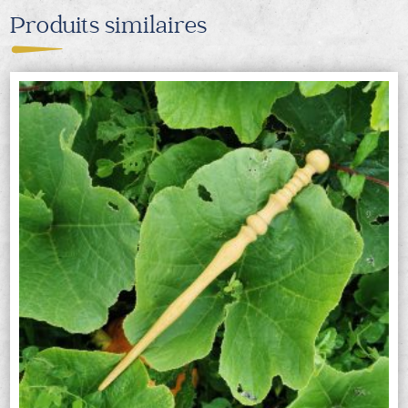
Produits similaires