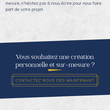
mesure, n’hésitez pas à nous écrire pour nous faire
part de votre projet.
Vous souhaitez une création
personnelle et sur-mesure ?
CONTACTEZ NOUS DÈS MAINTENANT