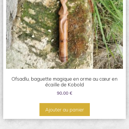
Ofsadlu, baguette magique en orme au cœur en
écaille de Kobold
90.00
€
Ajouter au panier