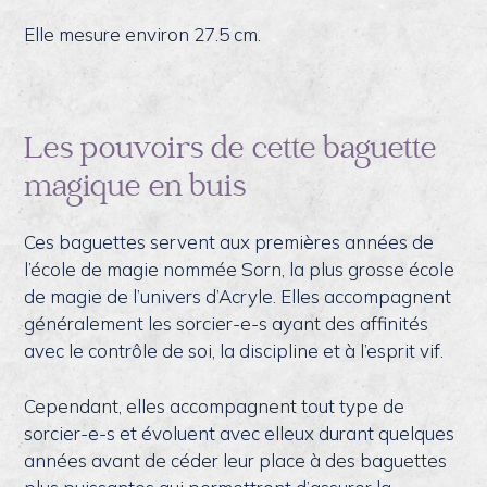
Elle mesure environ 27.5 cm.
Les pouvoirs de cette baguette
magique en buis
Ces baguettes servent aux premières années de
l’école de magie nommée Sorn, la plus grosse école
de magie de l’univers d’Acryle. Elles accompagnent
généralement les sorcier-e-s ayant des affinités
avec le contrôle de soi, la discipline et à l’esprit vif.
Cependant, elles accompagnent tout type de
sorcier-e-s et évoluent avec elleux durant quelques
années avant de céder leur place à des baguettes