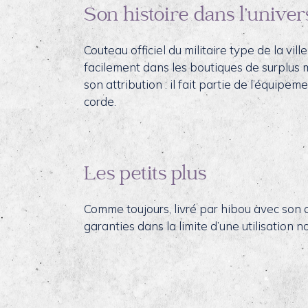
Son histoire dans l’univer
Couteau officiel du militaire type de la vil
facilement dans les boutiques de surplus mil
son attribution : il fait partie de l’équip
corde.
Les petits plus
Comme toujours, livré par hibou avec son ce
garanties dans la limite d’une utilisation