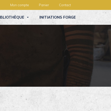
Mon compte
Panier
Contact
IBLIOTHÈQUE
INITIATIONS FORGE