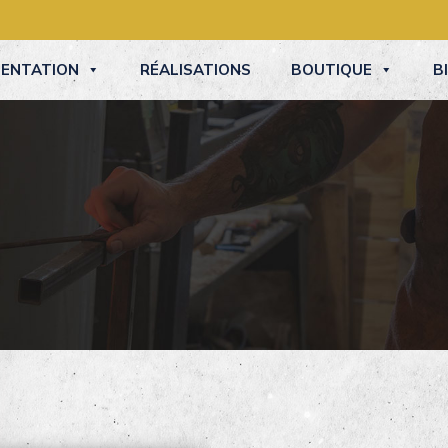
SENTATION
RÉALISATIONS
BOUTIQUE
B