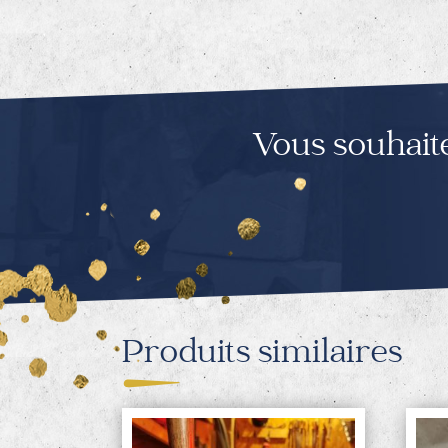
Vous souhait
Produits similaires