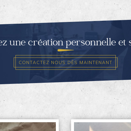
ez une création personnelle et
CONTACTEZ NOUS DÈS MAINTENANT