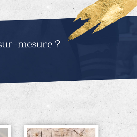
 sur-mesure ?