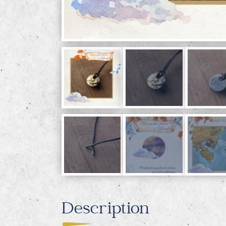
Description