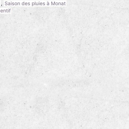
,
Saison des pluies à Monat
entif