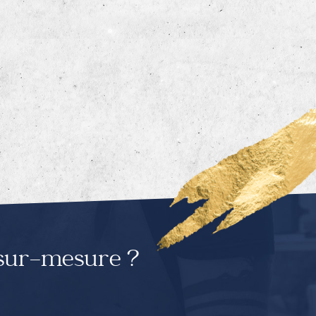
 sur-mesure ?