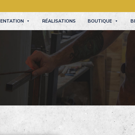
SENTATION
RÉALISATIONS
BOUTIQUE
B