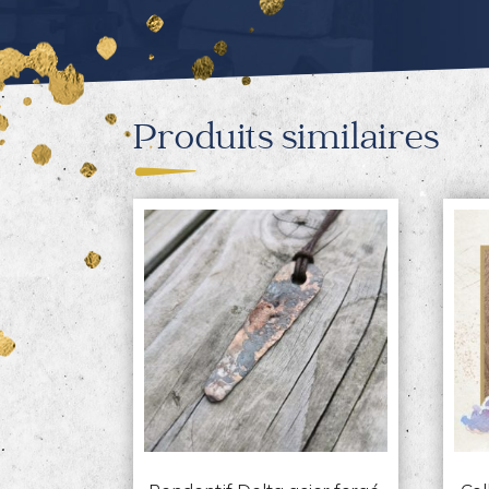
Produits similaires