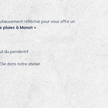
nutieusement réfléchie pour vous offrir un
s pluies à Monat »
.
ut du pendentif.
lie dans notre atelier.