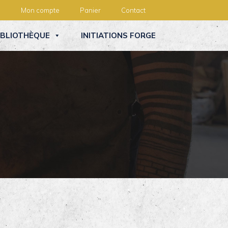
Mon compte
Panier
Contact
IBLIOTHÈQUE
INITIATIONS FORGE