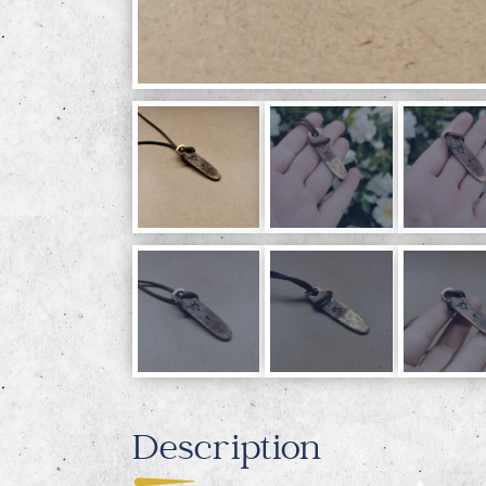
Description