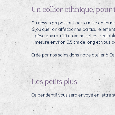
Un collier ethnique, pour 
Du dessin en passant par la mise en forme,
bijou que l’on affectionne particulièrement
Il pèse environ 10 grammes et est réglabl
Il mesure environ 5.5 cm de long et vous p
Créé par nos soins dans notre atelier à Ce
Les petits plus
Ce pendentif vous sera envoyé en lettre s