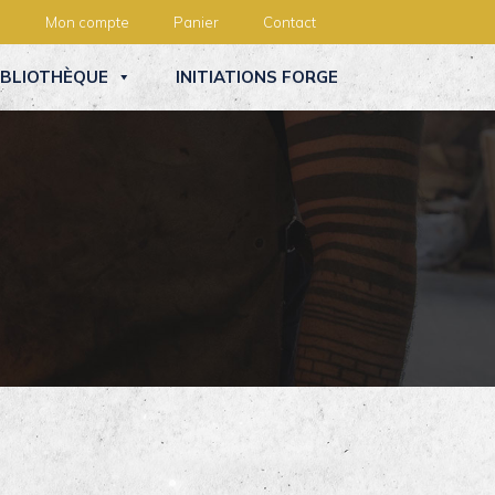
Mon compte
Panier
Contact
IBLIOTHÈQUE
INITIATIONS FORGE