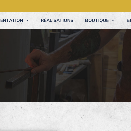
SENTATION
RÉALISATIONS
BOUTIQUE
B