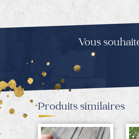
Vous souhait
Produits similaires