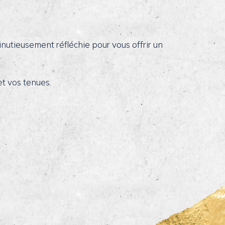
inutieusement réfléchie pour vous offrir un
et vos tenues.