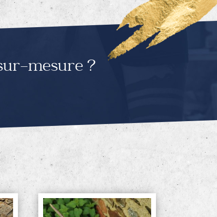
 sur-mesure ?