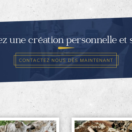
ez une création personnelle et
CONTACTEZ NOUS DÈS MAINTENANT