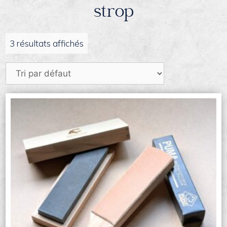
strop
3 résultats affichés