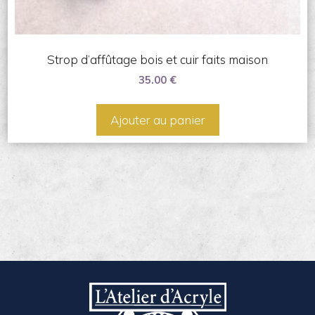
Strop d’affûtage bois et cuir faits maison
35.00
€
Ajouter au panier