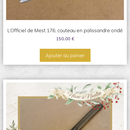
L’Officiel de Mest 176, couteau en palissandre ondé
150.00
€
Ajouter au panier