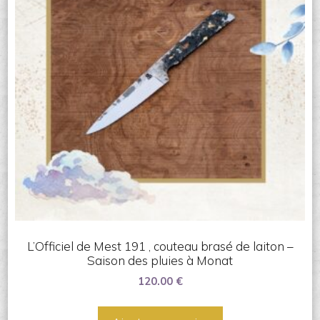
L’Officiel de Mest 191 , couteau brasé de laiton –
Saison des pluies à Monat
120.00
€