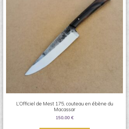
L’Officiel de Mest 175, couteau en ébène du
Macassar
150.00
€