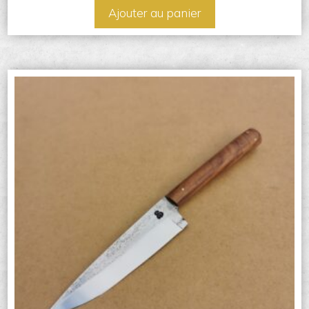
Ajouter au panier