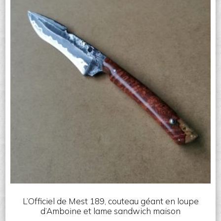
L’Officiel de Mest 189, couteau géant en loupe
d’Amboine et lame sandwich maison