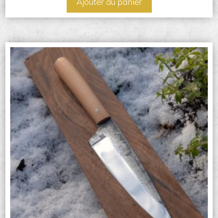
Ajouter au panier