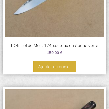
L’Officiel de Mest 174, couteau en ébène verte
150.00
€
Ajouter au panier