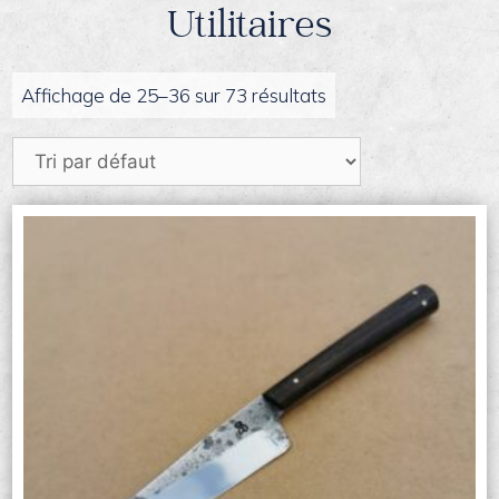
Utilitaires
Affichage de 25–36 sur 73 résultats