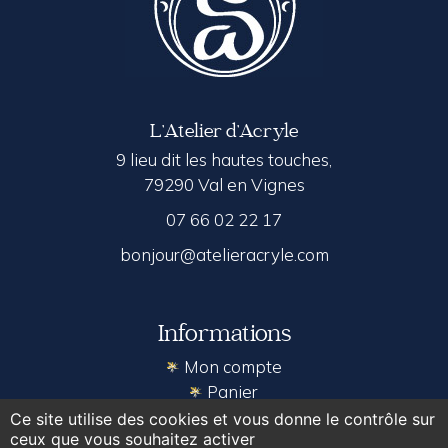
L’Atelier d’Acryle
9 lieu dit les hautes touches,
79290 Val en Vignes
07 66 02 22 17
bonjour@atelieracryle.com
Informations
Mon compte
Panier
Contact
Ce site utilise des cookies et vous donne le contrôle sur
ceux que vous souhaitez activer