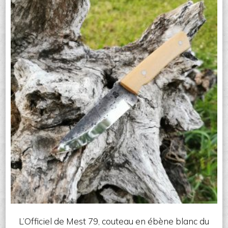
L’Officiel de Mest 79, couteau en ébène blanc du