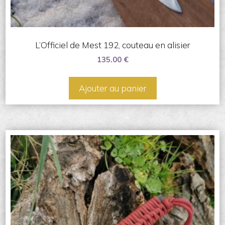
L’Officiel de Mest 192, couteau en alisier
135.00
€
Ajouter au panier