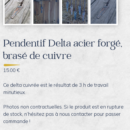
Pendentif Delta acier forgé,
brasé de cuivre
15.00
€
Ce delta cuivrée est le résultat de 3 h de travail
minutieux.
Photos non contractuelles. Si le produit est en rupture
de stock, n’hésitez pas à nous contacter pour passer
commande !