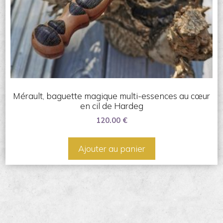
Mérault, baguette magique multi-essences au cœur
en cil de Hardeg
120.00
€
Ajouter au panier