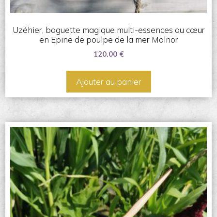
Uzéhier, baguette magique multi-essences au cœur
en Epine de poulpe de la mer Malnor
120.00
€
Ajouter au panier