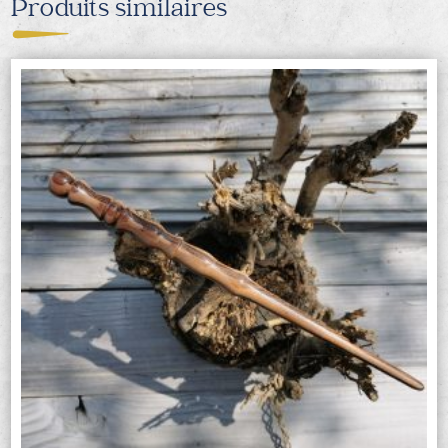
Produits similaires