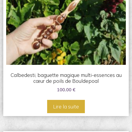
Calbedesti, baguette magique multi-essences au
cœur de poils de Bouldepoal
100.00
€
Lire la suite