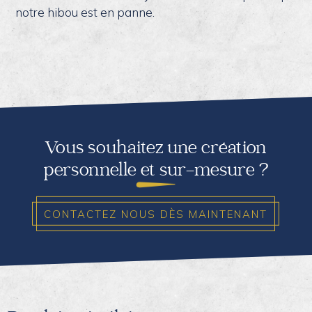
notre hibou est en panne.
Vous souhaitez une création
personnelle et sur-mesure ?
CONTACTEZ NOUS DÈS MAINTENANT