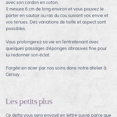
avec son cordon en coton.
Il mesure 6 cm de long environ et vous pouvez le
porter en sautoir ou ras du cou suivant vos envie et
vos tenues. Des variations de taille et aspect sont
possibles.
Vous prolongerez sa vie en l’entretenant avec
quelques passages d’éponges abrasives fine pour
lui redonner son éclat.
Forgée en acier par nos soins dans notre atelier à
Cersay
Les petits plus
Ce delta vous sera envoyé en lettre suivie parce que