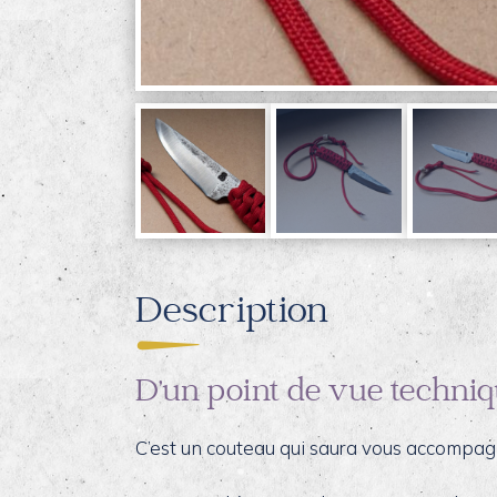
Description
D’un point de vue techniq
C’est un couteau qui saura vous accompag