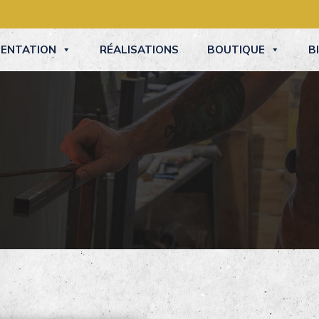
SENTATION
RÉALISATIONS
BOUTIQUE
B