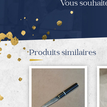
Vous souhait
Produits similaires