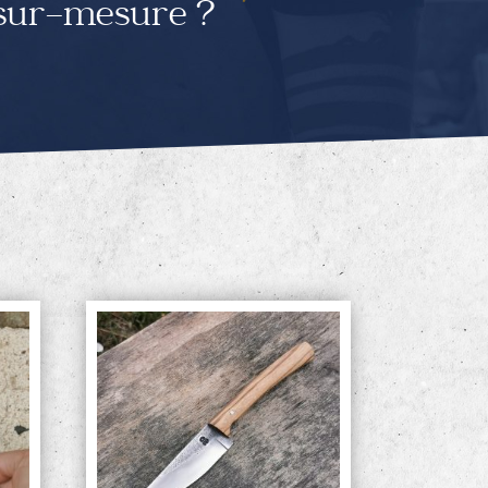
 sur-mesure ?