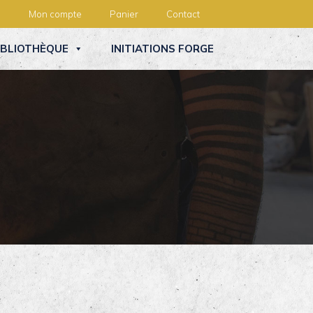
Mon compte
Panier
Contact
IBLIOTHÈQUE
INITIATIONS FORGE