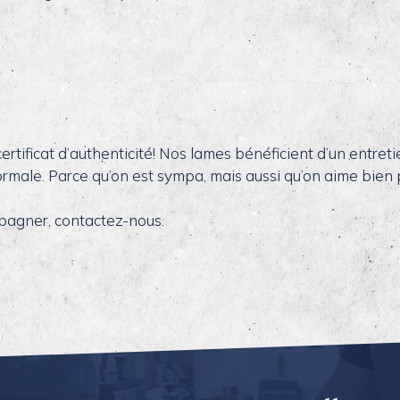
rtificat d’authenticité! Nos lames bénéficient d’un entreti
 normale. Parce qu’on est sympa, mais aussi qu’on aime bien
mpagner, contactez-nous.