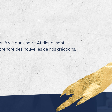
en à vie dans notre Atelier et sont
 prendre des nouvelles de nos créations.