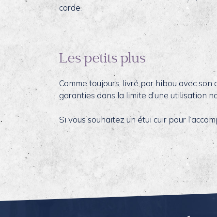
corde.
Les petits plus
Comme toujours, livré par hibou avec son ce
garanties dans la limite d’une utilisation
Si vous souhaitez un étui cuir pour l’acco