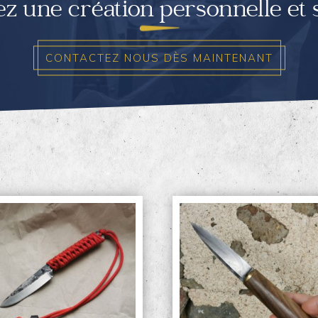
ez une création personnelle et
CONTACTEZ NOUS DÈS MAINTENANT