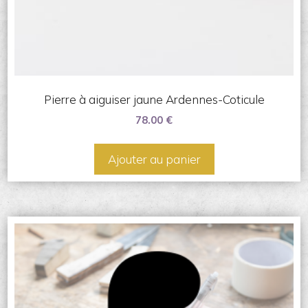
Pierre à aiguiser jaune Ardennes-Coticule
78.00
€
Ajouter au panier