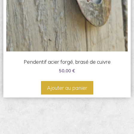
Pendentif acier forgé, brasé de cuivre
50.00
€
Ajouter au panier