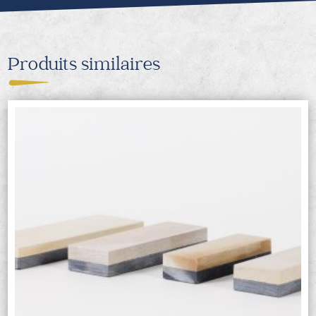
Produits similaires