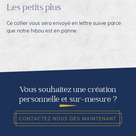
Les petits plus
Ce collier vous sera envoyé en lettre suivie parce
que notre hibou est en panne.
Vous souhaitez une création
personnelle et sur-mesure ?
CONTACTEZ NOUS DÈS MAINTENANT