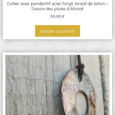
Collier avec pendentif acier forgé, brasé de laiton –
Saison des pluies à Monat
50.00
€
Ajouter au panier