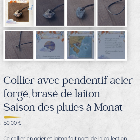
Collier avec pendentif acier
forgé, brasé de laiton –
Saison des pluies à Monat
50.00
€
Ce collier en acier et laiton fait parti de la collection