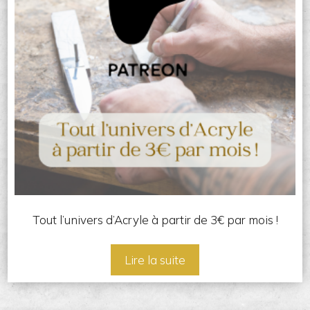
Tout l’univers d’Acryle à partir de 3€ par mois !
Lire la suite