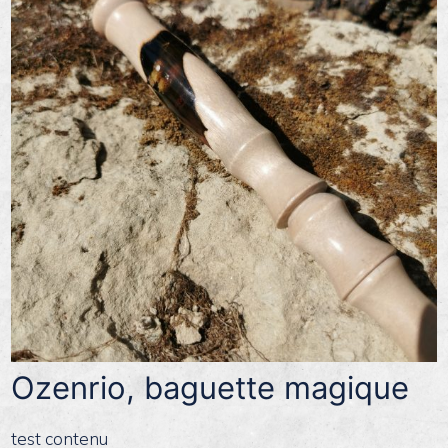
Ozenrio, baguette magique
test contenu