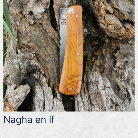
Nagha en if