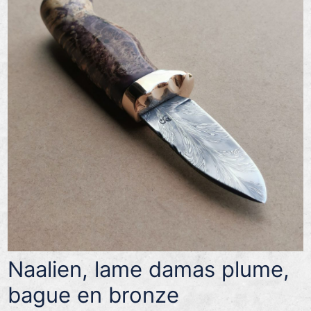
Naalien, lame damas plume,
bague en bronze